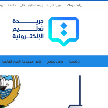
روابط تهمك ::
وزارة التربية
وزارة التعليم العالي
جامعة الكوي
الرئيسية
خاص تعليم
خاص مجموعة الجري القابضة
اتحاد المدارس الخاصة
إدارة الجريدة