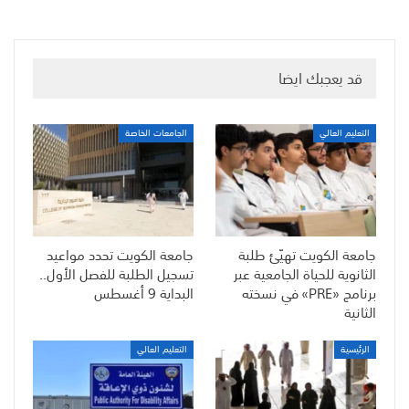
قد يعجبك ايضا
التعليم العالي
الجامعات الخاصة
جامعة الكويت تهيّئ طلبة
جامعة الكويت تحدد مواعيد
الثانوية للحياة الجامعية عبر
تسجيل الطلبة للفصل الأول..
برنامج «PRE» في نسخته
البداية 9 أغسطس
الثانية
الرئيسية
التعليم العالي