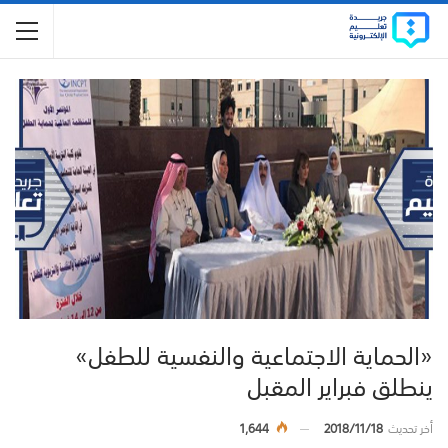
«الحماية الاجتماعية والنفسية للطفل»
ينطلق فبراير المقبل
أخر تحديث
2018/11/18
1,644