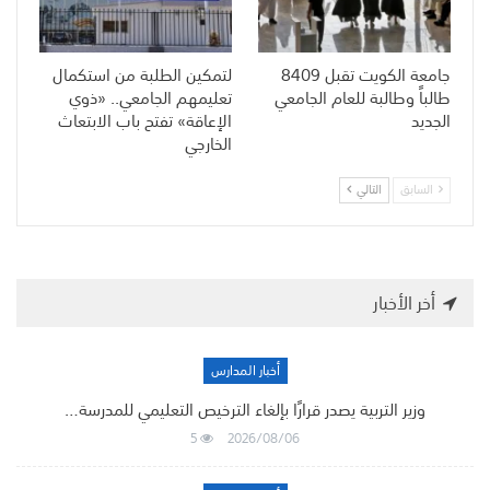
جامعة الكويت تقبل 8409
لتمكين الطلبة من استكمال
طالباً وطالبة للعام الجامعي
تعليمهم الجامعي.. «ذوي
الجديد
الإعاقة» تفتح باب الابتعاث
الخارجي
السابق
التالي
أخر الأخبار
أخبار المدارس
وزير التربية يصدر قرارًا بإلغاء الترخيص التعليمي للمدرسة…
5
2026/08/06