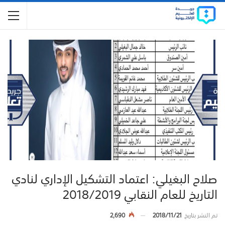
صلاح البغيلي: اعتماد التشكيل الإداري لنادي
التاريخ للعام النقابي 2018/2019
تم النشر بتاريخ
2018/11/21
2,690