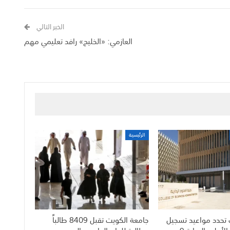
الخبر التالي
العازمي: «الخليج» رافد تعليمي مهم
الرئيسية
 تحدد مواعيد تسجيل
جامعة الكويت تقبل 8409 طالباً