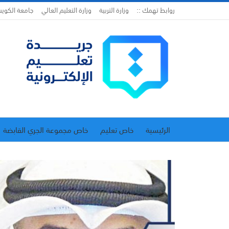
روابط تهمك ::
وزارة التربية
وزارة التعليم العالي
جامعة الكوي
الرئيسية
خاص تعليم
خاص مجموعة الجري القابضة
اتحاد المدارس الخاصة
إدارة الجريدة