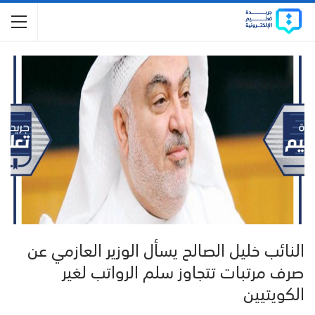
النائب خليل الصالح يسأل الوزير العازمي عن
صرف مرتبات تتجاوز سلم الرواتب لغير
الكويتيين