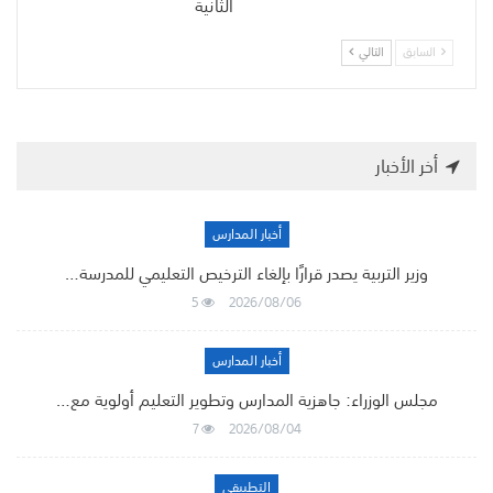
الثانية
السابق
التالي
أخر الأخبار
أخبار المدارس
وزير التربية يصدر قرارًا بإلغاء الترخيص التعليمي للمدرسة…
5
2026/08/06
أخبار المدارس
مجلس الوزراء: جاهزية المدارس وتطوير التعليم أولوية مع…
7
2026/08/04
التطبيقي