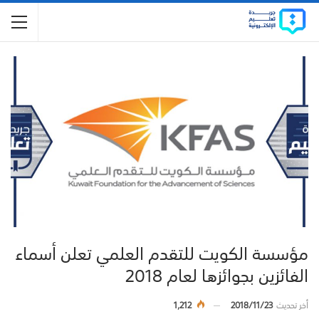
مؤسسة الكويت للتقدم العلمي تعلن أسماء
الفائزين بجوائزها لعام 2018
أخر تحديث
2018/11/23
1,212