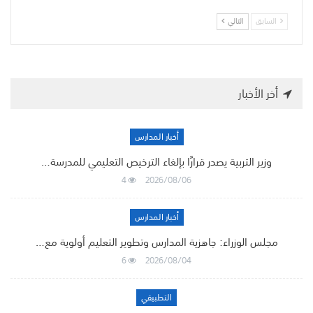
السابق
التالي
أخر الأخبار
أخبار المدارس
وزير التربية يصدر قرارًا بإلغاء الترخيص التعليمي للمدرسة…
4
2026/08/06
أخبار المدارس
مجلس الوزراء: جاهزية المدارس وتطوير التعليم أولوية مع…
6
2026/08/04
التطبيقي