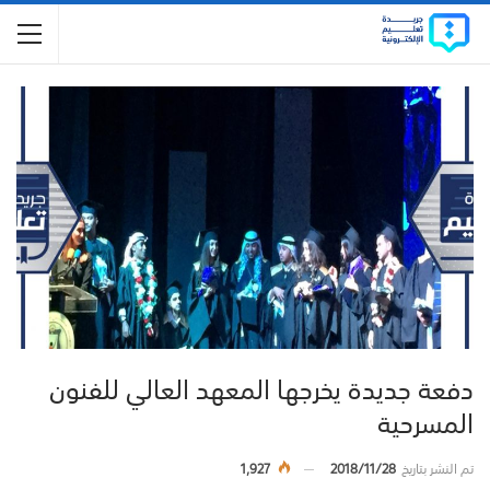
دفعة جديدة يخرجها المعهد العالي للفنون
المسرحية
تم النشر بتاريخ
2018/11/28
1,927