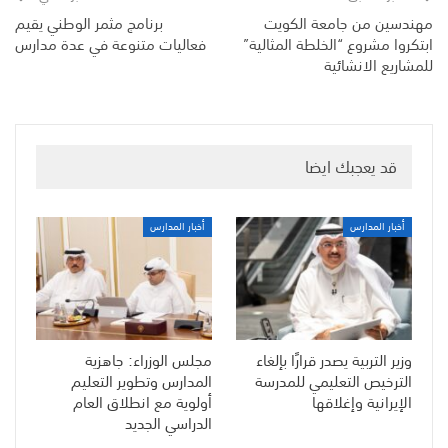
مهندسين من جامعة الكويت
برنامج مثمر الوطني يقيم
ابتكروا مشروع “الخلطة المثالية”
فعاليات متنوعة في عدة مدارس
للمشاريع الانشائية
قد يعجبك ايضا
أخبار المدارس
أخبار المدارس
وزير التربية يصدر قرارًا بإلغاء
مجلس الوزراء: جاهزية
الترخيص التعليمي للمدرسة
المدارس وتطوير التعليم
الإيرانية وإغلاقها
أولوية مع انطلاق العام
الدراسي الجديد