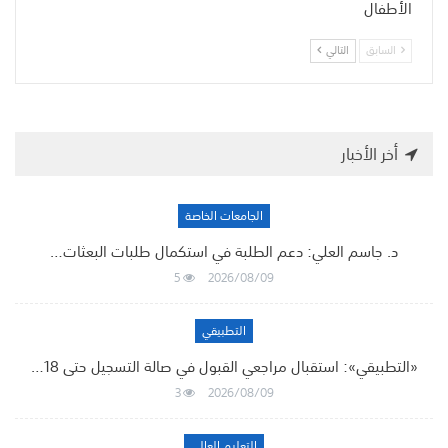
الأطفال
السابق
التالي
أخر الأخبار
الجامعات الخاصة
د. جاسم العلي: دعم الطلبة في استكمال طلبات البعثات…
5
2026/08/09
التطبيقي
«التطبيقي»: استقبال مراجعي القبول في صالة التسجيل حتى 18…
3
2026/08/09
التعليم العالي