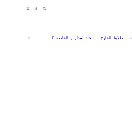
ة
طلابنا بالخارج
اتحاد المدارس الخاصة