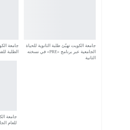
جامعة الكويت تهيّئ طلبة الثانوية للحياة
جامعة الكو
الجامعية عبر برنامج «PRE» في نسخته
الطلبة للفصل ا
الثانية
للعام الج