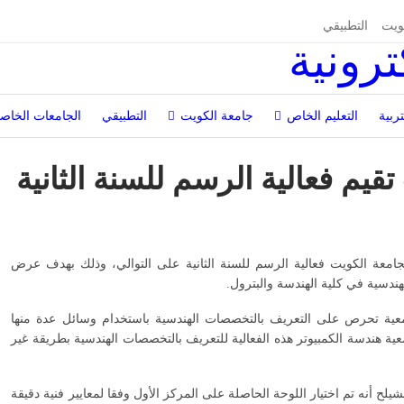
ويت
التطبيقي
تربية
التعليم الخاص
جامعة الكويت
التطبيقي
الجامعات الخاص
قيم فعالية الرسم للسنة الثانية
جامعة الكويت فعالية الرسم للسنة الثانية على التوالي، وذلك بهدف عرض
دسية في كلية الهندسة والبترول.
عية تحرص على التعريف بالتخصصات الهندسية باستخدام وسائل عدة منها
معية هندسة الكمبيوتر هذه الفعالية للتعريف بالتخصصات الهندسية بطريقة غير
ح أنه تم اختيار اللوحة الحاصلة على المركز الأول وفقا لمعايير فنية دقيقة