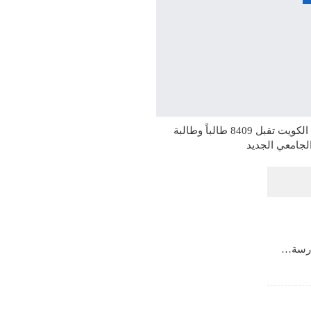
جامعة الكويت تقبل 8409 طالباً وطالبة
الجامعي الجديد
مدرسة…