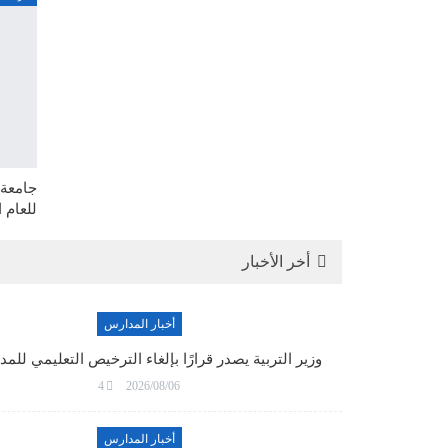
للعام 
أخر الأخبار
أخبار المدارس
وزير التربية يصدر قرارًا بإلغاء الترخيص التعليمي لل
4
2026/08/06
أخبار المدارس