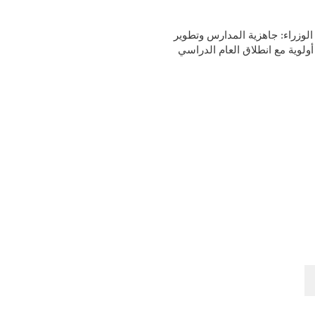
وزراء: جاهزية المدارس وتطوير
 أولوية مع انطلاق العام الدراسي