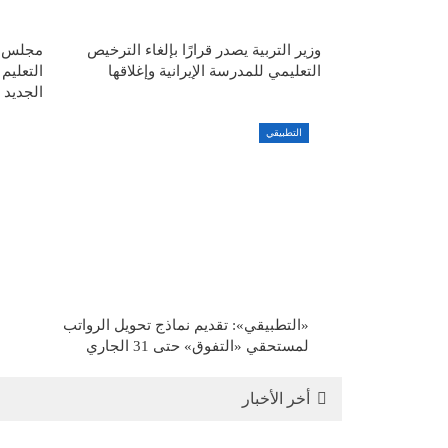
وزير التربية يصدر قرارًا بإلغاء الترخيص
مجلس ال
التعليمي للمدرسة الإيرانية وإغلاقها
التعليم
الجديد
التطبيقي
«التطبيقي»: تقديم نماذج تحويل الرواتب
لمستحقي «التفوق» حتى 31 الجاري
أخر الأخبار