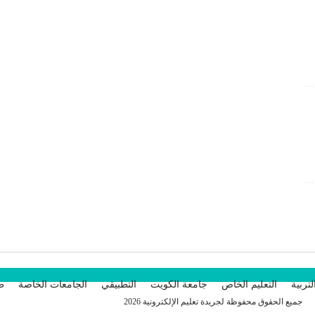
لتربية
التعليم الخاص
جامعة الكويت
التطبيقي
الجامعات الخاصة
طل
جميع الحقوق محفوظة لجريدة تعليم الإلكترونية 2026