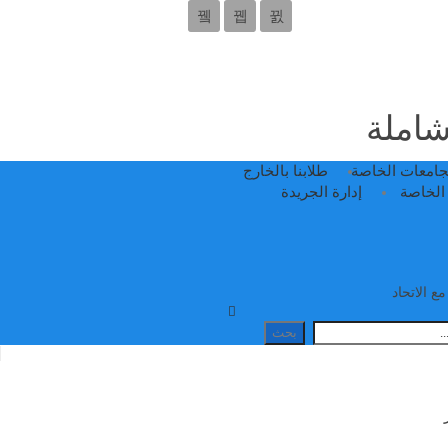
 شاملة
جامعات الخاصة
طلابنا بالخارج
الخاصة
إدارة الجريدة
ع الاتحاد