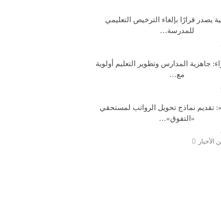
ية يصدر قرارًا بإلغاء الترخيص التعليمي
للمدرسة…
: جاهزية المدارس وتطوير التعليم أولوية
مع…
: تقديم نماذج تحويل الرواتب لمستحقي
«التفوق»…
 الأخبار