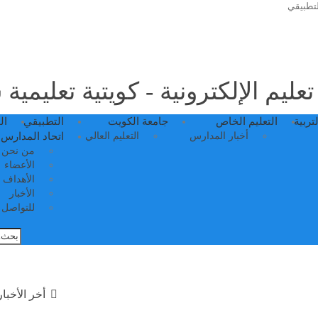
لتطبيقي
عليم الإلكترونية - كويتية تعليمية
لتربية
التعليم الخاص
جامعة الكويت
التطبيقي
ال
أخبار المدارس
التعليم العالي
اتحاد المدارس 
من نحن
الأعضاء
الأهداف
الأخبار
للتواصل م
أخر الأخبار