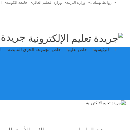
روابط تهمك ::
وزارة التربية
وزارة التعليم العالي
جامعة الكويت
ا
جريدة ت
الرئيسية
خاص تعليم
خاص مجموعة الجري القابضة
ا