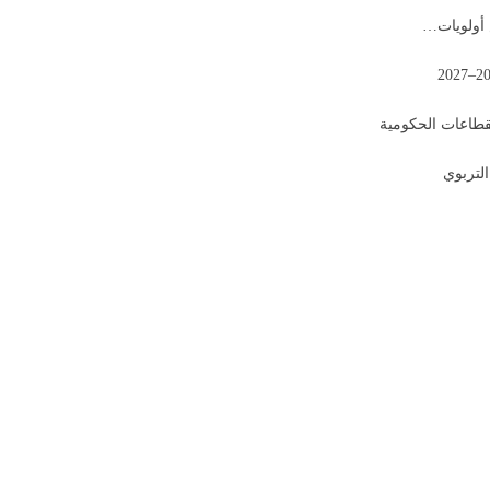
 أولويات…
لقطاعات الحكومية
التربوي