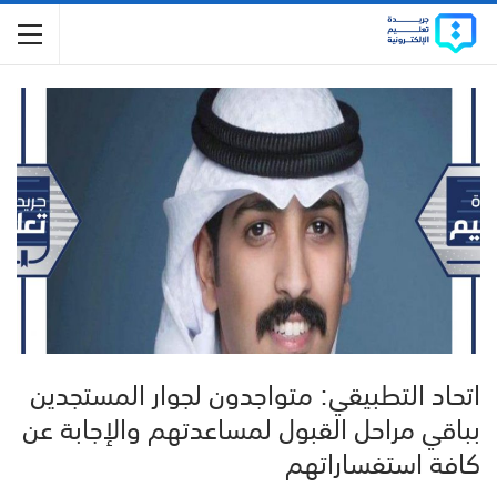
اتحاد التطبيقي: متواجدون لجوار المستجدين
بباقي مراحل القبول لمساعدتهم والإجابة عن
كافة استفساراتهم