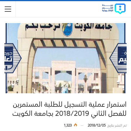
استمرار عملية التسجيل للطلبة المستمرين
للفصل الثاني 2018/2019 بجامعة الكويت
تم النشر بتاريخ
2018/12/05
1,323