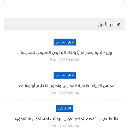
أخر الأخبار
أخبار المدارس
وزير التربية يصدر قرارًا بإلغاء الترخيص التعليمي للمدرسة…
5
2026/08/06
أخبار المدارس
مجلس الوزراء: جاهزية المدارس وتطوير التعليم أولوية مع…
7
2026/08/04
التطبيقي
«التطبيقي»: تقديم نماذج تحويل الرواتب لمستحقي «التفوق»…
7
2026/08/04