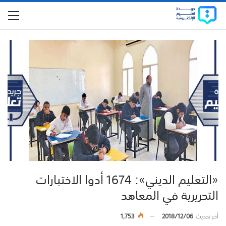
«التعليم الديني»: 1674 أدوا الاختبارات
التحريرية في المعاهد
أخر تحديث
2018/12/06
1,753