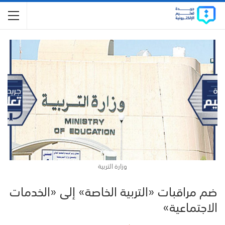
وزارة التربية
ضم مراقبات «التربية الخاصة» إلى «الخدمات
الاجتماعية»