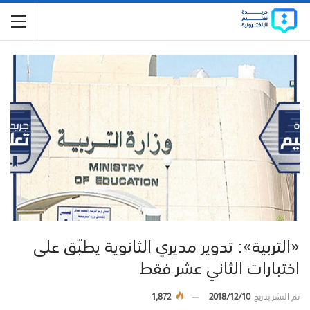
«التربية»: تدوير مديري الثانوية يطبّق على
اختبارات الثاني عشر فقط
تم النشر بتاريخ
2018/12/10
1,872