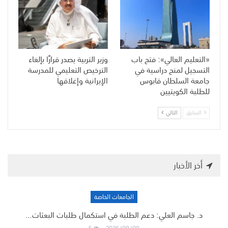
«التعليم العالي»: فتح باب
وزير التربية يصدر قرارًا بإلغاء
التسجيل لمنح دراسية في
الترخيص التعليمي للمدرسة
جامعة السلطان قابوس
الإيرانية وإغلاقها
للطلبة الكويتيين
السابق
التالي
أخر الأخبار
الجامعات الخاصة
د. جاسم العلي: دعم الطلبة في استكمال طلبات البعثات…