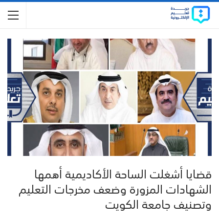
قضايا أشغلت الساحة الأكاديمية أهمها
الشهادات المزورة وضعف مخرجات التعليم
وتصنيف جامعة الكويت