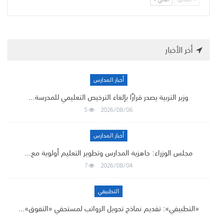
أخر الأخبار
أخبار المدارس
وزير التربية يصدر قرارًا بإلغاء الترخيص التعليمي للمدرسة…
5
2026/08/06
أخبار المدارس
مجلس الوزراء: جاهزية المدارس وتطوير التعليم أولوية مع…
7
2026/08/04
التطبيقي
«التطبيقي»: تقديم نماذج تحويل الرواتب لمستحقي «التفوق»…