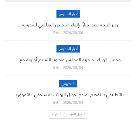
أخبار المدارس
وزير التربية يصدر قرارًا بإلغاء الترخيص التعليمي للمدرسة…
2
2026/08/06
أخبار المدارس
مجلس الوزراء: جاهزية المدارس وتطوير التعليم أولوية مع…
6
2026/08/04
التطبيقي
«التطبيقي»: تقديم نماذج تحويل الرواتب لمستحقي «التفوق»…
6
2026/08/04
تحميل المزيد من الأخبار