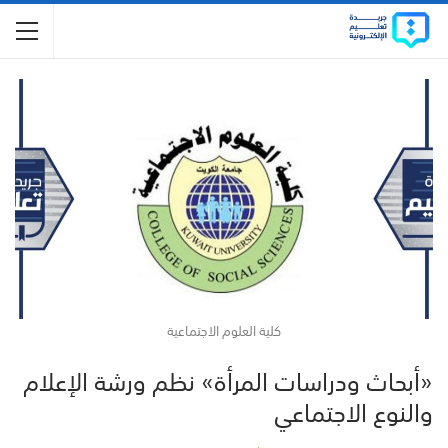
كلية العلوم الاجتماعية
«أبحاث ودراسات المرأة» نظم ورشة الإعلام
والنوع الاجتماعي