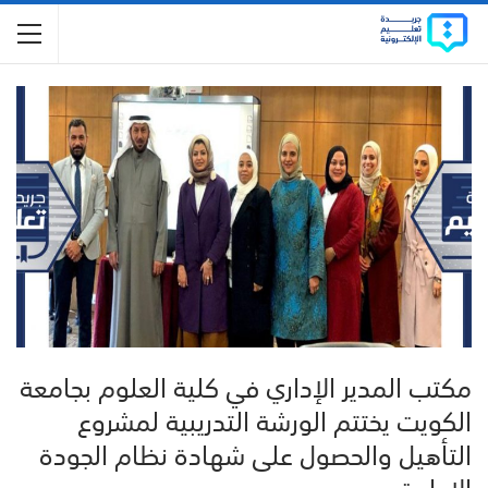
مكتب المدير الإداري في كلية العلوم بجامعة
الكويت يختتم الورشة التدريبية لمشروع
التأهيل والحصول على شهادة نظام الجودة
الإدارية