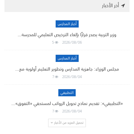
أخر الأخبار
أخبار المدارس
وزير التربية يصدر قرارًا بإلغاء الترخيص التعليمي للمدرسة…
5
2026/08/06
أخبار المدارس
مجلس الوزراء: جاهزية المدارس وتطوير التعليم أولوية مع…
7
2026/08/04
التطبيقي
«التطبيقي»: تقديم نماذج تحويل الرواتب لمستحقي «التفوق»…
7
2026/08/04
تحميل المزيد من الأخبار