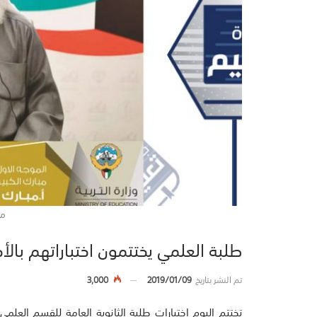
مب
طلبة العلمي يختتمون اختباراتهم بالأحي
تم النشر بتاريخ
2019/01/09
3,000
تختتم اليوم اختبارات طلبة الثانوية العامة للقسم العلمي ب