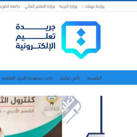
روابط تهمك ::
وزارة التربية
وزارة التعليم العالي
جامعة الكوي
الرئيسية
خاص تعليم
خاص مجموعة الجري القابضة
اتحاد المدارس الخاصة
إدارة الجريدة