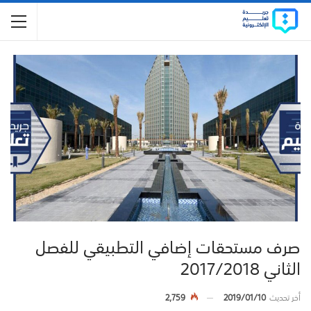
صرف مستحقات إضافي التطبيقي للفصل
الثاني 2017/2018
أخر تحديث
2019/01/10
2,759