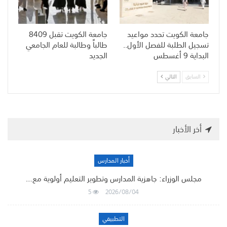
جامعة الكويت تحدد مواعيد
جامعة الكويت تقبل 8409
تسجيل الطلبة للفصل الأول..
طالباً وطالبة للعام الجامعي
البداية 9 أغسطس
الجديد
السابق
التالي
أخر الأخبار
أخبار المدارس
مجلس الوزراء: جاهزية المدارس وتطوير التعليم أولوية مع…
5
2026/08/04
التطبيقي