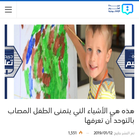
هذه هي الأشياء التي يتمنى الطفل المصاب
بالتوحد أن تعرفها
تم النشر بتاريخ
2019/01/12
1,551