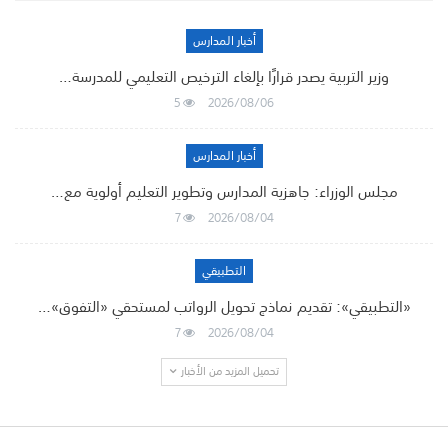
أخبار المدارس
وزير التربية يصدر قرارًا بإلغاء الترخيص التعليمي للمدرسة…
5
2026/08/06
أخبار المدارس
مجلس الوزراء: جاهزية المدارس وتطوير التعليم أولوية مع…
7
2026/08/04
التطبيقي
«التطبيقي»: تقديم نماذج تحويل الرواتب لمستحقي «التفوق»…
7
2026/08/04
تحميل المزيد من الأخبار