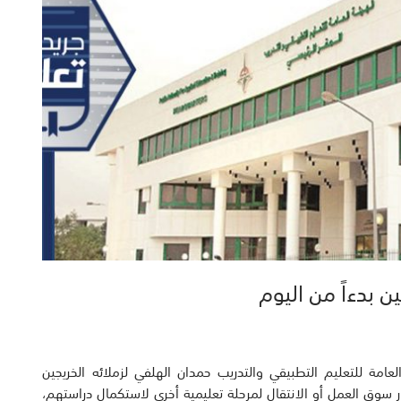
ن بدءاً من اليوم
عامة للتعليم التطبيقي والتدريب حمدان الهلفي لزملائه الخريجين
 سوق العمل أو الانتقال لمرحلة تعليمية أخرى لاستكمال دراستهم،