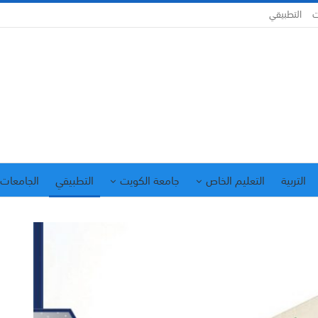
ت
التطبيقي
التربية
التعليم الخاص
جامعة الكويت
التطبيقي
الجامعات 