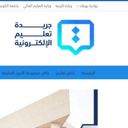
روابط تهمك ::
وزارة التربية
وزارة التعليم العالي
جامعة الكوي
الرئيسية
خاص تعليم
خاص مجموعة الجري القابضة
اتحاد المدارس الخاصة
إدارة الجريدة