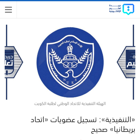
الهيئة التنفيذية للاتحاد الوطني لطلبة الكويت
«التنفيذية»: تسجيل عضويات «اتحاد
بريطانيا» صحيح