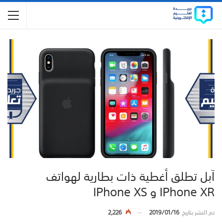
آبل تطلق أغطية ذات بطارية لهواتف
IPhone XR و IPhone XS
تم النشر بتاريخ
2019/01/16
2,226