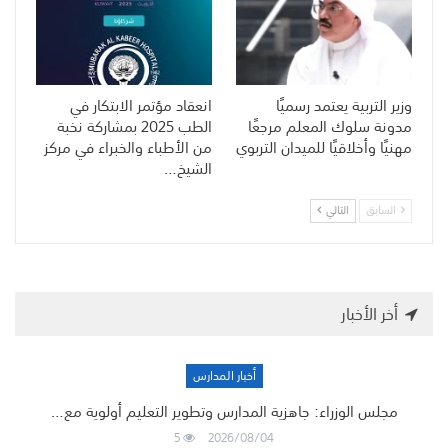
وزير التربية يعتمد رسميًا
انعقاد مؤتمر الابتكار في
مدونة سلوك المعلم مرجعًا
الطب 2025 بمشاركة نخبة
مهنيًا وأخلاقيًا للميدان التربوي
من الأطباء والخبراء في مركز
الشيخ…
السابق
التالي
أخر الأخبار
أخبار المدارس
مجلس الوزراء: جاهزية المدارس وتطوير التعليم أولوية مع…
5
2026/08/04