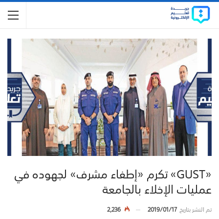
«GUST» تكرم «إطفاء مشرف» لجهوده في
عمليات الإخلاء بالجامعة
تم النشر بتاريخ
2019/01/17
2,236