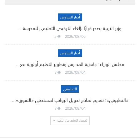
أخبار المدارس
وزير التربية يصدر قرارًا بإلغاء الترخيص التعليمي للمدرسة…
5
2026/08/06
أخبار المدارس
مجلس الوزراء: جاهزية المدارس وتطوير التعليم أولوية مع…
7
2026/08/04
التطبيقي
«التطبيقي»: تقديم نماذج تحويل الرواتب لمستحقي «التفوق»…
7
2026/08/04
تحميل المزيد من الأخبار