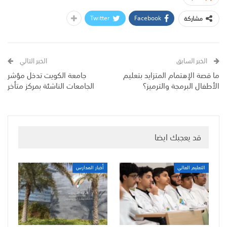
Twitter
Facebook
مشاركة
الخبر السابق
الخبر التالي
ما قصة الإهتمام المتزايد بتعليم
جامعة الكويت تدخل مؤشر
الأطفال البرمجة والترميز؟
الجامعات الناشئة بمركز متأخر
قد يعجبك ايضا
التعليم العالي
أخبار المدارس