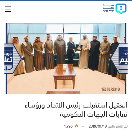
العقيل استقبلت رئيس الاتحاد ورؤساء
نقابات الجهات الحكومية
تم النشر بتاريخ
2019/01/18
1,796