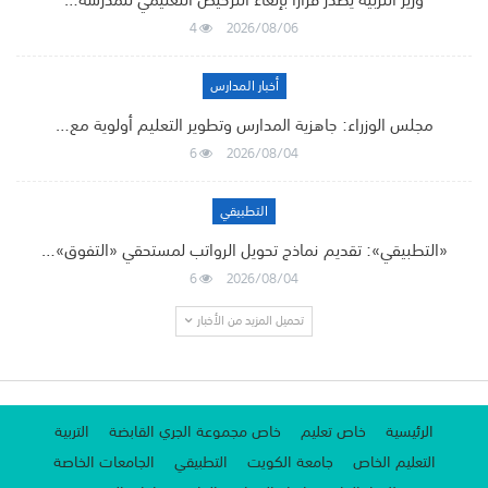
4
2026/08/06
أخبار المدارس
مجلس الوزراء: جاهزية المدارس وتطوير التعليم أولوية مع…
6
2026/08/04
التطبيقي
«التطبيقي»: تقديم نماذج تحويل الرواتب لمستحقي «التفوق»…
6
2026/08/04
تحميل المزيد من الأخبار
الرئيسية
خاص تعليم
خاص مجموعة الجري القابضة
التربية
التعليم الخاص
جامعة الكويت
التطبيقي
الجامعات الخاصة