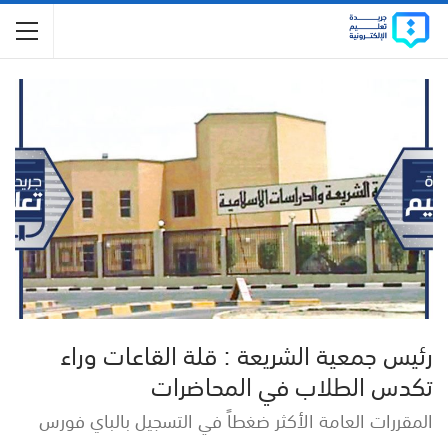
رئيس جمعية الشريعة : قلة القاعات وراء
تكدس الطلاب في المحاضرات
المقررات العامة الأكثر ضغطاً في التسجيل بالباي فورس