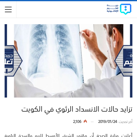
تزايد حالات الانسداد الرئوي في الكويت
أخر تحديث
2019/01/24
2,106
أعلنت وزارة الصحة أن مؤتمر الشرق الأوسط للربو والسدة الرئوية