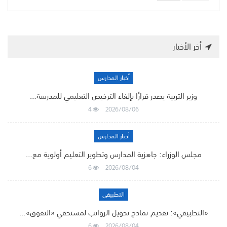
أخر الأخبار
أخبار المدارس
وزير التربية يصدر قرارًا بإلغاء الترخيص التعليمي للمدرسة…
4
2026/08/06
أخبار المدارس
مجلس الوزراء: جاهزية المدارس وتطوير التعليم أولوية مع…
6
2026/08/04
التطبيقي
«التطبيقي»: تقديم نماذج تحويل الرواتب لمستحقي «التفوق»…
6
2026/08/04