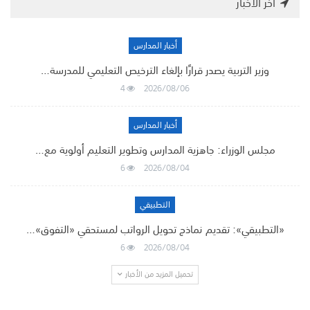
أخر الأخبار
أخبار المدارس
وزير التربية يصدر قرارًا بإلغاء الترخيص التعليمي للمدرسة…
4
2026/08/06
أخبار المدارس
مجلس الوزراء: جاهزية المدارس وتطوير التعليم أولوية مع…
6
2026/08/04
التطبيقي
«التطبيقي»: تقديم نماذج تحويل الرواتب لمستحقي «التفوق»…
6
2026/08/04
تحميل المزيد من الأخبار