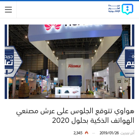
هواوي تتوقع الجلوس على عرش مصنعي
الهواتف الذكية بحلول 2020
أخر تحديث
2019/01/26
2,345