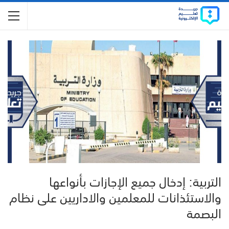
التربية: إدخال جميع الإجازات بأنواعها
والاستئذانات للمعلمين والاداريين على نظام
البصمة