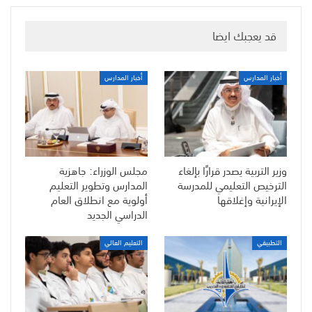
قد يعجبك ايضا
أخبار المدارس
أخبار المدارس
وزير التربية يصدر قرارًا بإلغاء
مجلس الوزراء: جاهزية
الترخيص التعليمي للمدرسة
المدارس وتطوير التعليم
الإيرانية وإغلاقها
أولوية مع انطلاق العام
الدراسي الجديد
التطبيقي
التعليم العالي