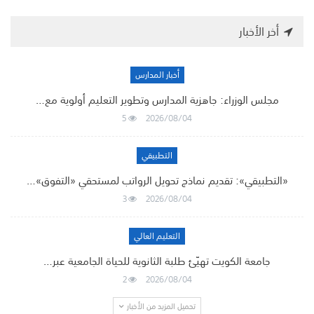
أخر الأخبار
أخبار المدارس
مجلس الوزراء: جاهزية المدارس وتطوير التعليم أولوية مع…
5
2026/08/04
التطبيقي
«التطبيقي»: تقديم نماذج تحويل الرواتب لمستحقي «التفوق»…
3
2026/08/04
التعليم العالي
جامعة الكويت تهيّئ طلبة الثانوية للحياة الجامعية عبر…
2
2026/08/04
تحميل المزيد من الأخبار