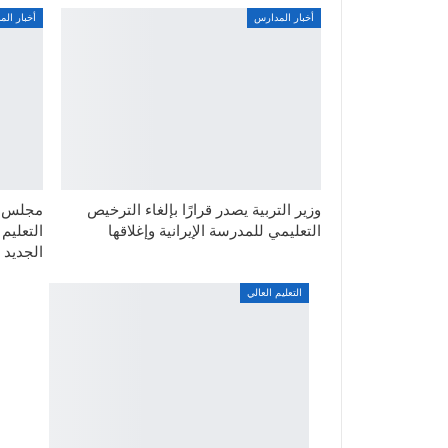
أخبار المدارس
أخبار ال
وزير التربية يصدر قرارًا بإلغاء الترخيص
مجلس ال
التعليمي للمدرسة الإيرانية وإغلاقها
التعليم
الجديد
التعليم العالي