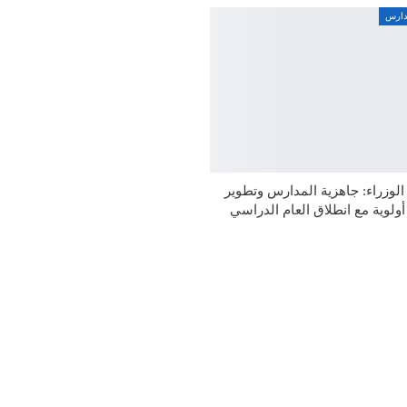
مدارس
وزراء: جاهزية المدارس وتطوير
 أولوية مع انطلاق العام الدراسي