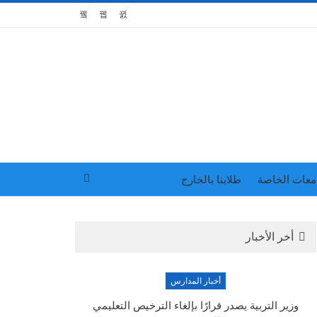
معات الخاصة
طلابنا بالخارج
أخر الأخبار
أخبار المدارس
وزير التربية يصدر قرارًا بإلغاء الترخيص التعليمي