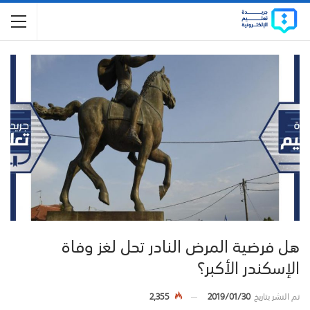
هل فرضية المرض النادر تحل لغز وفاة
الإسكندر الأكبر؟
تم النشر بتاريخ
2019/01/30
2,355