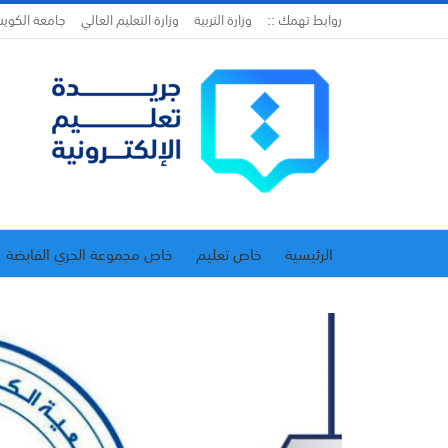
روابط تهمك ::
وزارة التربية
وزارة التعليم العالي
جامعة الكوي
الرئيسية
خاص تعليم
خاص مجموعة الجري القابضة
اتحاد المدارس الخاصة
إدارة الجريدة