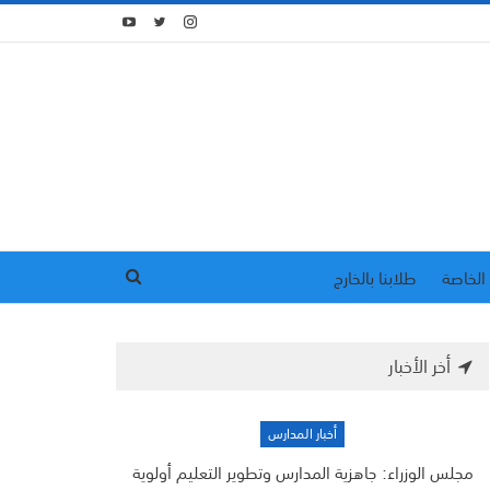
الخاصة
طلابنا بالخارج
أخر الأخبار
أخبار المدارس
مجلس الوزراء: جاهزية المدارس وتطوير التعليم أولوية