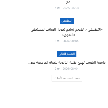
مع…
5
2026/08/04
التطبيقي
«التطبيقي»: تقديم نماذج تحويل الرواتب لمستحقي
«التفوق»…
3
2026/08/04
التعليم العالي
جامعة الكويت تهيّئ طلبة الثانوية للحياة الجامعية عبر…
2
2026/08/04
تحميل المزيد من الأخبار