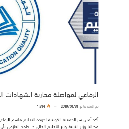
الرفاعي لمواصلة محاربة الشهادات ا
تم النشر بتاريخ
2019/01/31
1,814
أكد أمين سر الجمعية الكويتية لجودة التعليم هاشم الرف
مطالبا وزير التربية وزير التعليم العالي د. حامد العازمي 