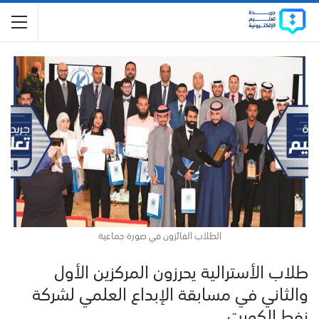
الطلاب الفائزون في صورة جماعية
طلاب الأسترالية يحرزون المركزين الأول
والثاني في مسابقة الإبداع العلمي لشركة
نفط الكويت