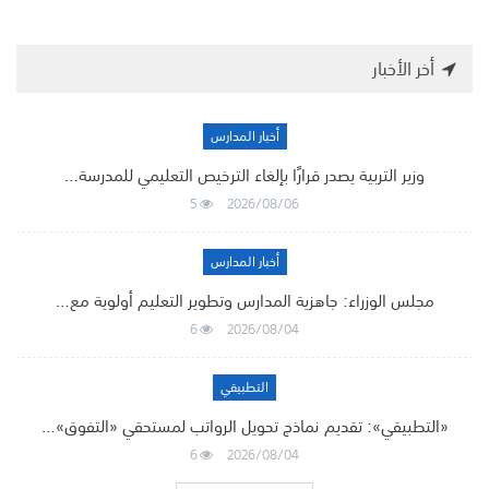
أخر الأخبار
أخبار المدارس
وزير التربية يصدر قرارًا بإلغاء الترخيص التعليمي للمدرسة…
5
2026/08/06
أخبار المدارس
مجلس الوزراء: جاهزية المدارس وتطوير التعليم أولوية مع…
6
2026/08/04
التطبيقي
«التطبيقي»: تقديم نماذج تحويل الرواتب لمستحقي «التفوق»…
6
2026/08/04