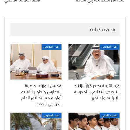
قد يعجبك ايضا
أخبار المدارس
أخبار المدارس
وزير التربية يصدر قرارًا بإلغاء
مجلس الوزراء: جاهزية
الترخيص التعليمي للمدرسة
المدارس وتطوير التعليم
الإيرانية وإغلاقها
أولوية مع انطلاق العام
الدراسي الجديد
التعليم العالي
أخبار المدارس