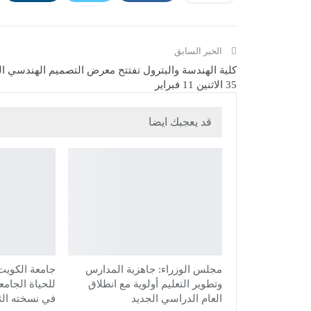
الخبر السابق
كلية الهندسة والبترول تفتتح معرض التصميم الهندسي الـ
35 الاثنين 11 فبراير
قد يعجبك ايضا
مجلس الوزراء: جاهزية المدارس
جامعة الكويت 
وتطوير التعليم أولوية مع انطلاق
العام الدراسي الجديد
في نسخته الثا