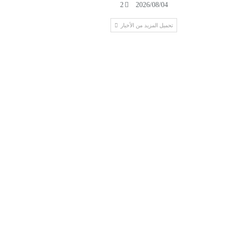
2
2026/08/04
تحميل المزيد من الأخبار