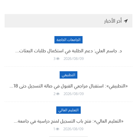
أخر الأخبار
الجامعات الخاصة
د. جاسم العلي: دعم الطلبة في استكمال طلبات البعثات…
3
2026/08/09
التطبيقي
«التطبيقي»: استقبال مراجعي القبول في صالة التسجيل حتى 18…
2
2026/08/09
التعليم العالي
«التعليم العالي»: فتح باب التسجيل لمنح دراسية في جامعة…
1
2026/08/09