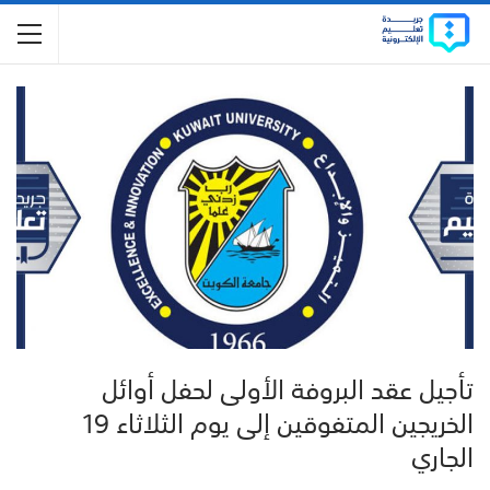
تأجيل عقد البروفة الأولى لحفل أوائل
الخريجين المتفوقين إلى يوم الثلاثاء 19
الجاري