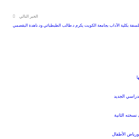
الخبر التالي
سفة بكلية الآداب بجامعة الكويت يكرم د.طالب الطبطبائي ود.ناهدة البقصمي
ا
لدراسي الجديد
ورياض الأطفال