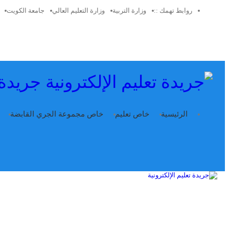
روابط تهمك ::
وزارة التربية
وزارة التعليم العالي
جامعة الكويت
جريدة 
الرئيسية
خاص تعليم
خاص مجموعة الجري القابضة