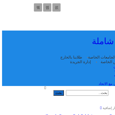
 شاملة
لجامعات الخاصة
طلابنا بالخارج
س الخاصة
إدارة الجريدة
مع الاتحاد
ر إضافية