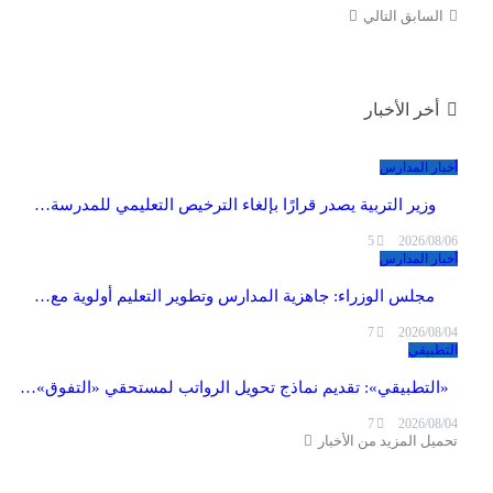
السابق
التالي
أخر الأخبار
أخبار المدارس
وزير التربية يصدر قرارًا بإلغاء الترخيص التعليمي للمدرسة…
5
2026/08/06
أخبار المدارس
مجلس الوزراء: جاهزية المدارس وتطوير التعليم أولوية مع…
7
2026/08/04
التطبيقي
«التطبيقي»: تقديم نماذج تحويل الرواتب لمستحقي «التفوق»…
7
2026/08/04
تحميل المزيد من الأخبار