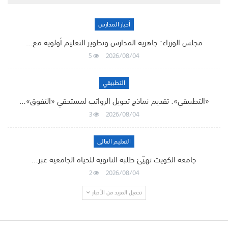
أخبار المدارس
مجلس الوزراء: جاهزية المدارس وتطوير التعليم أولوية مع…
5
2026/08/04
التطبيقي
«التطبيقي»: تقديم نماذج تحويل الرواتب لمستحقي «التفوق»…
3
2026/08/04
التعليم العالي
جامعة الكويت تهيّئ طلبة الثانوية للحياة الجامعية عبر…
2
2026/08/04
تحميل المزيد من الأخبار