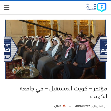
مؤتمر – كويت المستقبل – في جامعة
الكويت
تم النشر بتاريخ
2019/02/12
2,097