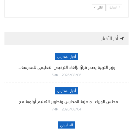
السابق
التالي
أخر الأخبار
أخبار المدارس
وزير التربية يصدر قرارًا بإلغاء الترخيص التعليمي للمدرسة…
5
2026/08/06
أخبار المدارس
مجلس الوزراء: جاهزية المدارس وتطوير التعليم أولوية مع…
7
2026/08/04
التطبيقي